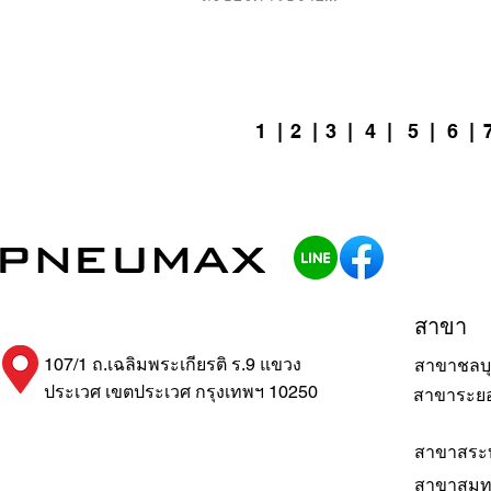
1
|
2
|
3 |
4
|
5 |
6
|
7
สาขา
107/1 ถ.เฉลิมพระเกียรติ ร.9 แขวง
สาขาชลบุ
ประเวศ เขตประเวศ กรุงเทพฯ 10250
สาขาระย
สาขาสระบ
สาขาสมุ