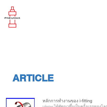
ARTICLE
หลักการทำงานของ i-fitting
i-fitting ได้พัฒนาขึ้นเป็นครั้งแรกของโล