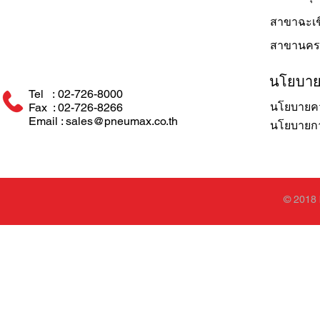
สาขาฉะเช
สาขานคร
นโยบา
Tel : 02-726-8000
นโยบายคว
Fax : 02-726-8266
Email : sales@pneumax.co.th
นโยบายการ
© 2018 