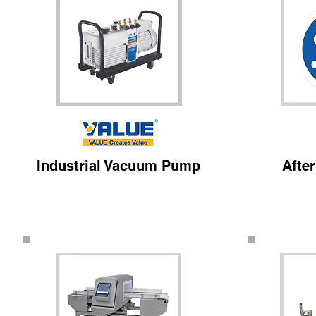
Industrial Vacuum Pump
After