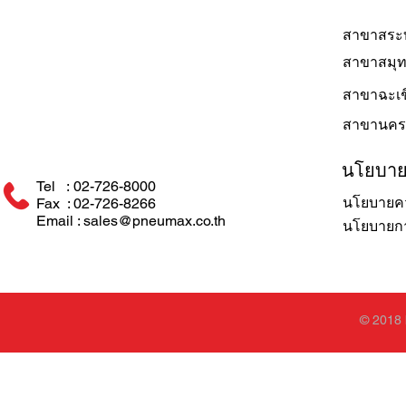
สาขาสระบ
สาขาสมุ
สาขาฉะเช
สาขานคร
นโยบา
Tel : 02-726-8000
นโยบายคว
Fax : 02-726-8266
Email : sales@pneumax.co.th
นโยบายการ
© 2018 