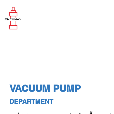
VACUUM PUMP
DEPARTMENT