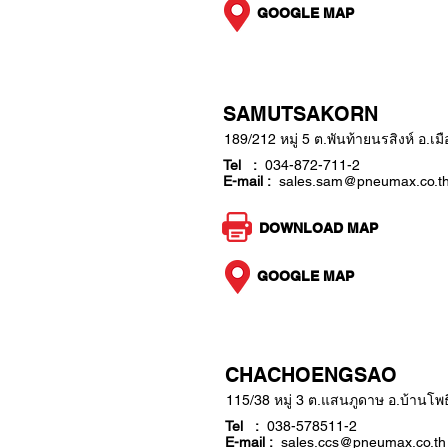
GOOGLE MAP
SAMUTSAKORN
189/212 หมู่ 5 ต.พันท้ายนรสิงห์ อ.เ
Tel :
034-872-711-2
E-mail :
sales.sam@pneumax.co.t
DOWNLOAD MAP
GOOGLE MAP
CHACHOENGSAO
115/38 หมู่ 3 ต.แสนภูดาษ อ.บ้านโพ
Tel :
038-578511-2
E-mail :
sales.ccs@pneumax.co.th