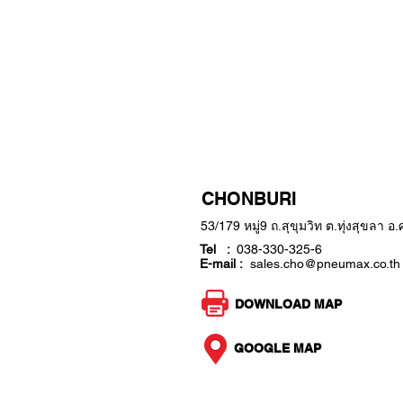
BRANCH
CHONBURI
53/179 หมู่9 ถ.สุขุมวิท ต.ทุ่งสุขลา 
Tel :
038-330-325-6
E-mail :
sales.cho@pneumax.co.th
DOWNLOAD MAP
GOOGLE MAP