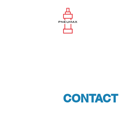
CONTACT