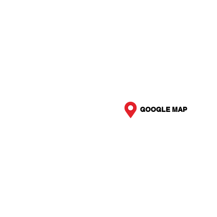
GOOGLE MAP