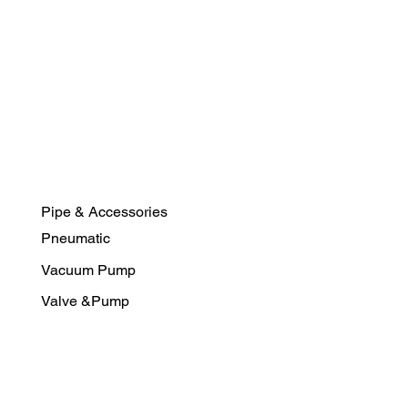
Pipe & Accessories
Pneumatic
Vacuum Pump
Valve &Pump