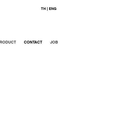
TH |
ENG
RODUCT
CONTACT
JOB