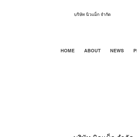
บริษัท นิวแม็ก จำกัด
HOME
ABOUT
NEWS
P