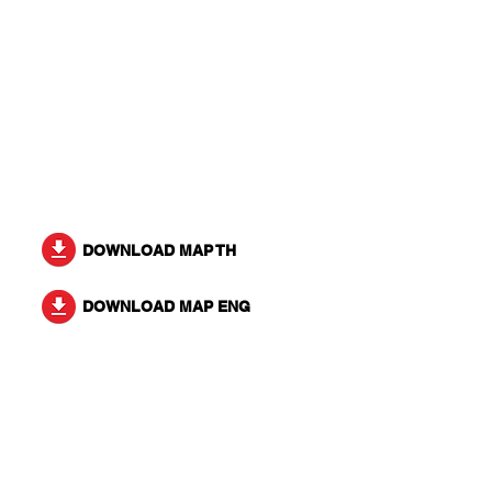
DOWNLOAD MAP TH
DOWNLOAD MAP ENG