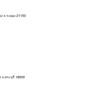
ือง จ.ระยอง 21150
ง จ.สระบุรี 18000