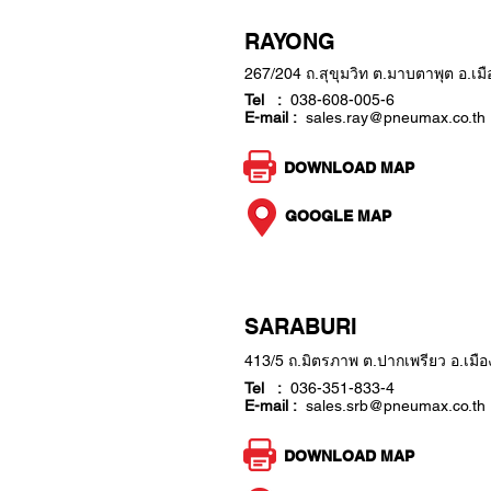
RAYONG
267/204 ถ.สุขุมวิท ต.มาบตาพุต อ.เม
Tel :
038-608-005-6
E-mail :
sales.ray@pneumax.co.th
DOWNLOAD MAP
GOOGLE MAP
SARABURI
413/5 ถ.มิตรภาพ ต.ปากเพรียว อ.เมือ
Tel :
036-351-833-4
E-mail :
sales.srb@pneumax.co.th
DOWNLOAD MAP