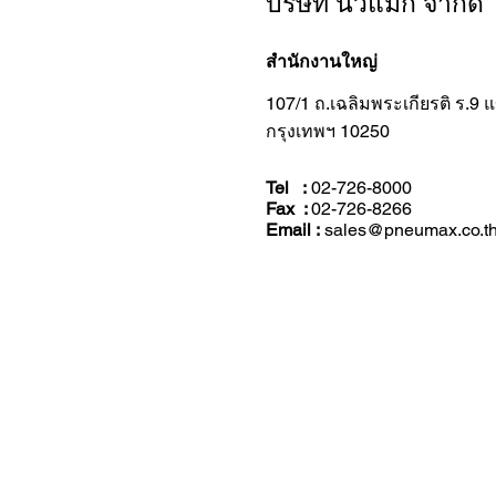
บริษัท นิวแม็ก จำกัด
สำนักงานใหญ่
107/1 ถ.เฉลิมพระเกียรติ ร.9
กรุงเทพฯ 10250
Tel :
02-726-8000
Fax :
02-726-8266
Email :
sales@pneumax.co.t