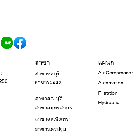
สาขา
แผนก
Air Compressor
วง
สาขาชลบุรี
250
สาขาระยอง
Automation
Filtration
สาขาสระบุรี
Hydraulic
สาขาสมุทรสาคร
สาขาฉะเชิงเทรา
สาขานครปฐม