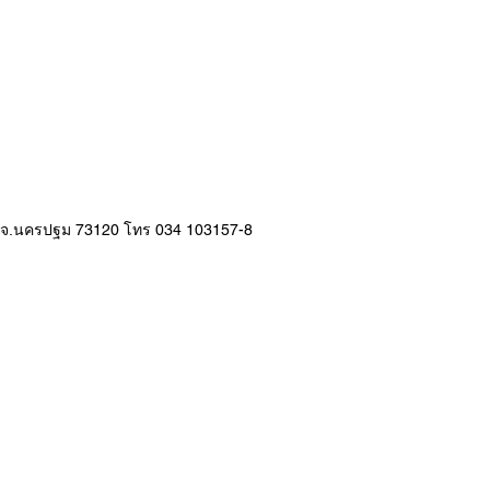
ศรี จ.นครปฐม 73120 โทร 034 103157-8