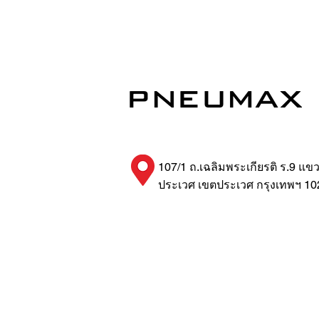
107/1 ถ.เฉลิมพระเกียรติ ร.9 แข
ประเวศ เขตประเวศ กรุงเทพฯ 10