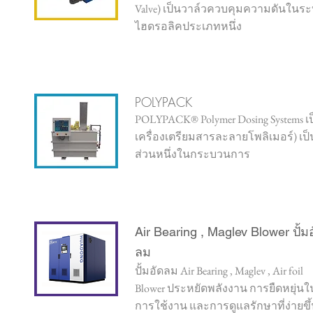
Valve) เป็นวาล์วควบคุมความดันในร
ไฮดรอลิคประเภทหนึ่ง
POLYPACK
POLYPACK® Polymer Dosing Systems เ
เครื่องเตรียมสารละลายโพลิเมอร์) เป็
ส่วนหนึ่งในกระบวนการ
Air Bearing , Maglev Blower ปั้ม
ลม
ปั้มอัดลม Air Bearing , Maglev , Air foil
Blower ประหยัดพลังงาน การยืดหยุ่นใ
การใช้งาน และการดูแลรักษาที่ง่ายขึ