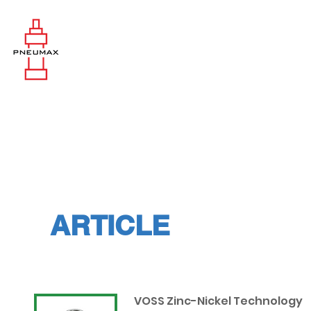
ARTICLE
VOSS Zinc-Nickel
Technology