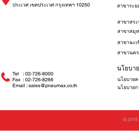
ประเวศ เขตประเวศ กรุงเทพฯ 10250
สาขาระย
สาขาสระบ
สาขาสมุ
สาขาฉะเช
สาขานคร
นโยบา
Tel : 02-726-8000
นโยบายคว
Fax : 02-726-8266
Email : sales@pneumax.co.th
นโยบายการ
© 2018 