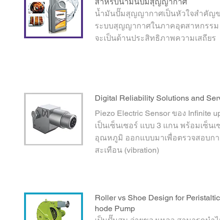
สำหรับน้ำมันปั๊มสุญญากาศ
น้ำมันปั๊มสุญญากาศเป็นหัวใจสำคัญ
ระบบสุญญากาศในภาคอุตสาหกรรม ไ
จะเป็นด้านประสิทธิภาพความเสถียร
Digital Reliability Solutions and Ser
Piezo Electric Sensor ของ Infinite u
เป็นเซ็นเซอร์ แบบ 3 แกน พร้อมเซ็นเซ
อุณหภูมิ ออกแบบมาเพื่อตรวจสอบการ
สะเทือน (vibration)
Roller vs Shoe Design for Peristaltic
hode Pump