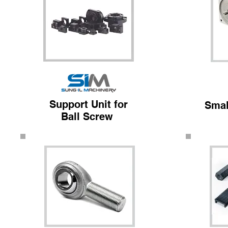
Support Unit for
Smal
Ball Screw