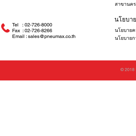
สาขานคร
นโยบา
Tel : 02-726-8000
นโยบายคว
Fax : 02-726-8266
Email : sales@pneumax.co.th
นโยบายการ
© 2018 