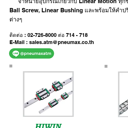
จำหน่ายอุปกรณ์เกี่ยวกับ Linear Motion ทุกช
Ball Screw, Linear Bushing และพร้อมให้คำป
ต่างๆ
ติดต่อ : 02-726-8000 ต่อ 714 - 718
E-Mail : sales.atm@pneumax.co.th