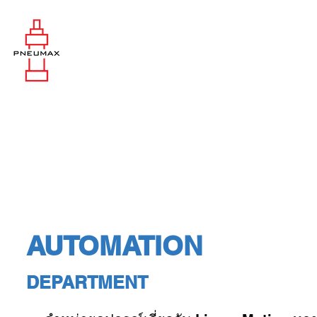
AUTOMATION
DEPARTMENT