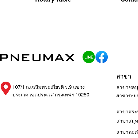
สาขา
107/1 ถ.เฉลิมพระเกียรติ ร.9 แขวง
สาขาชลบุ
ประเวศ เขตประเวศ กรุงเทพฯ 10250
สาขาระย
สาขาสระบ
สาขาสมุ
สาขาฉะเช