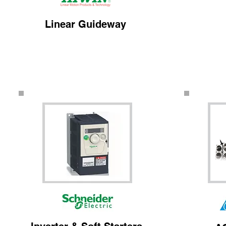
Linear Guideway