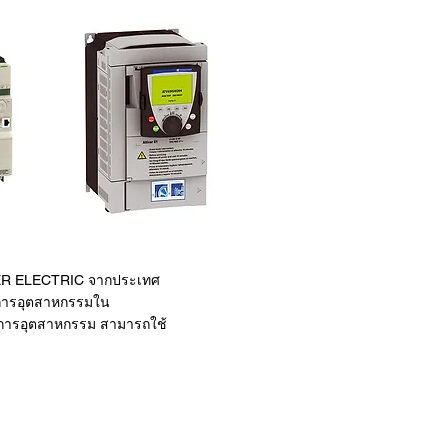
EIDER ELECTRIC จากประเทศ
วงการอุตสาหกรรมใน
นวงการอุตสาหกรรม สามารถใช้