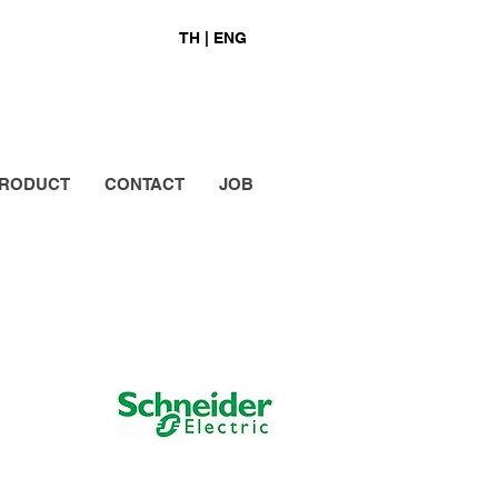
TH |
ENG
RODUCT
CONTACT
JOB