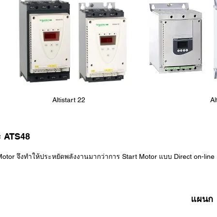
Altistart 22
Al
ะ ATS48
Motor จึงทำให้ประหยัดพลังงานมากว่าการ Start Motor แบบ Direct on-line
แผนก 