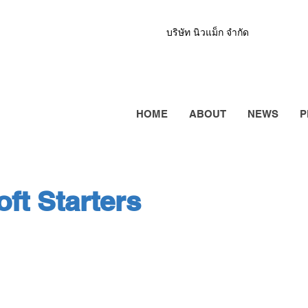
บริษัท นิวแม็ก จำกัด
HOME
ABOUT
NEWS
P
oft Starters
r Electric