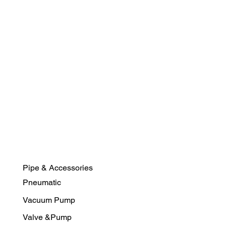
Pipe & Accessories
Pneumatic
Vacuum Pump
Valve &Pump