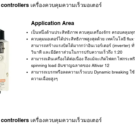
controllers เครื่องควบคุมความเร็วมอเตอร์
Application Area
เป็นหนึ่งด้านประสิทธิภาพ ควบคุมเครื่องจักร ครอบคลุมท
ควบคุมมอเตอร์ได้ประสิทธิภาพสูงสุดด้วย เทคโนโลยี flux v
สามารถสร้างแรงบิดได้มากกว่าอินเวอร์เตอร์ (inverter) ท
วินาที และมีอัตราส่วนในการปรับความเร็วถึง 1:20
สามารถเดินเครื่องได้ต่อเนื่อง ถึงแม้จะเกิดไฟตก ไฟกระพริบ
spinning load อันชาญฉลาดของ Altivar 12
สามารถเบรกหรือลดความเร็วแบบ Dynamic breaking ใช้งานไ
ความเฉื่อยสูงๆ
controllers เครื่องควบคุมความเร็วมอเตอร์