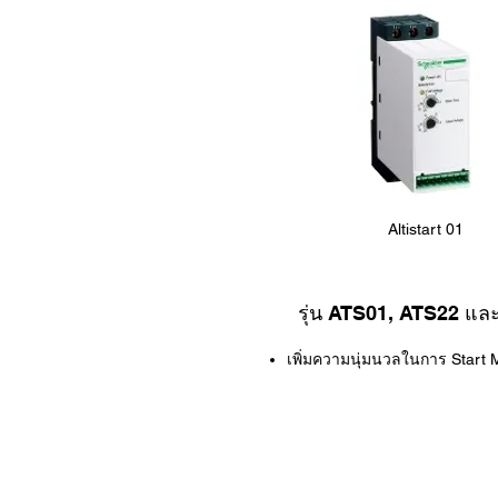
Altistart 01
รุ่น ATS01, ATS22 แล
เพิ่มความนุ่มนวลในการ Start 