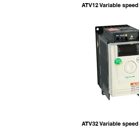
ATV12 Variable speed 
ATV32 Variable speed 