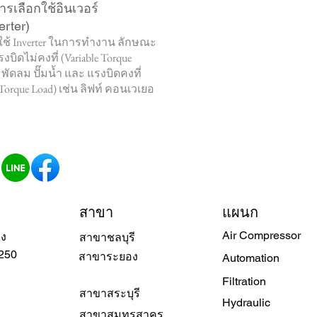
ารเลือกใช้อินเวอร์
erter)
ใช้ Inverter ในการทำงาน ลักษณะ
รงบิดไม่คงที่ (Variable Torque
 พัดลม ปั๊มน้ำ และ แรงบิดคงที่
 Torque Load) เช่น ลิฟท์ คอนเวเยอ
สาขา
แผนก
Air Compressor
วง
สาขาชลบุรี
250
สาขาระยอง
Automation
Filtration
สาขาสระบุรี
Hydraulic
สาขาสมุทรสาคร