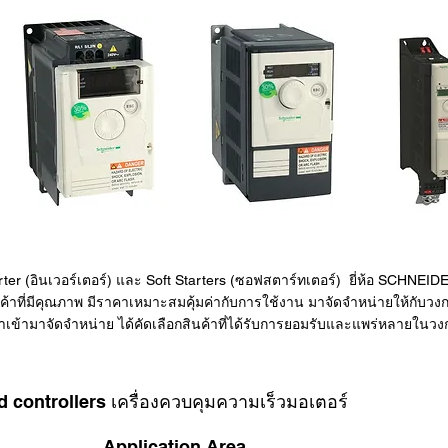
er (อินเวอร์เตอร์) และ Soft Starters (ซอฟสตาร์ทเตอร์) ยี่ห้อ SCHN
ินค้าที่มีคุณภาพ มีราคาเหมาะสมคุ้มค่ากับการใช้งาน มาจัดจำหน่ายให้กับ
ัทนำเข้ามาจัดจำหน่าย ได้คัดเลือกสินค้าที่ได้รับการยอมรับและแพร่หลายใ
 controllers เครื่องควบคุมความเร็วมอเตอร์
Application Area