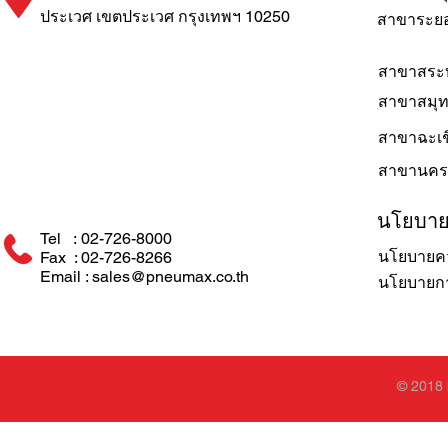
ประเวศ เขตประเวศ กรุงเทพฯ 10250
สาขาระย
สาขาสระบ
สาขาสมุ
สาขาฉะเช
สาขานคร
นโยบา
Tel : 02-726-8000
นโยบายคว
Fax : 02-726-8266
Email : sales@pneumax.co.th
นโยบายการ
© 2018 