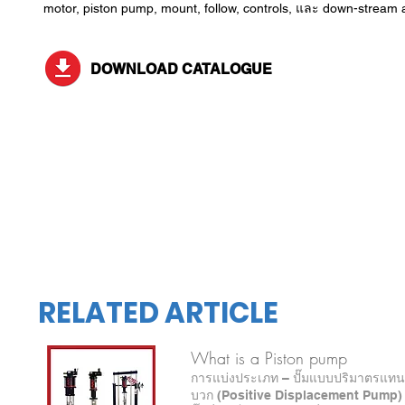
motor, piston pump, mount, follow, controls, และ down-stream 
DOWNLOAD CATALOGUE
RELATED ARTICLE
What is a Piston pump
การแบ่งประเภท – ปั๊มแบบปริมาตรแทนที
บวก (Positive Displacement Pump)