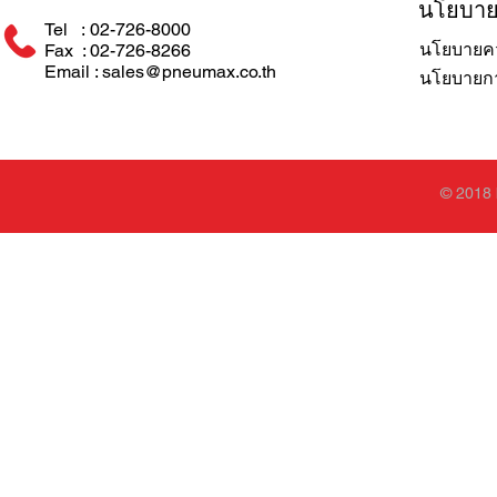
นโยบา
Tel : 02-726-8000
นโยบายคว
Fax : 02-726-8266
Email : sales@pneumax.co.th
นโยบายการ
© 2018 