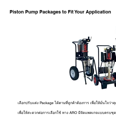
Piston Pump Packages to Fit Your Application
เลือกปรับแต่ง Package ได้ตามที่ลูกค้าต้องการ เพื่อให้มั่นใจว่า
เพื่อให้สะดวกต่อการเลือกใช้ ทาง ARO มีจัดแพคเกจแบบครบชุด (