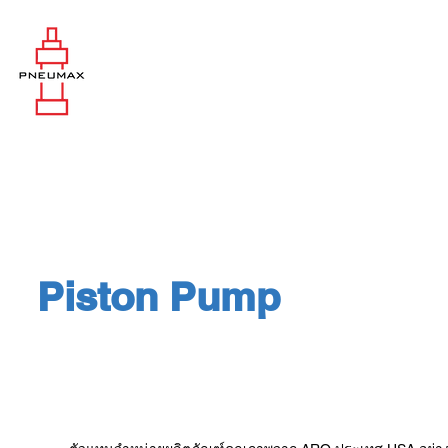
Piston Pump
Piston Pump : ARO