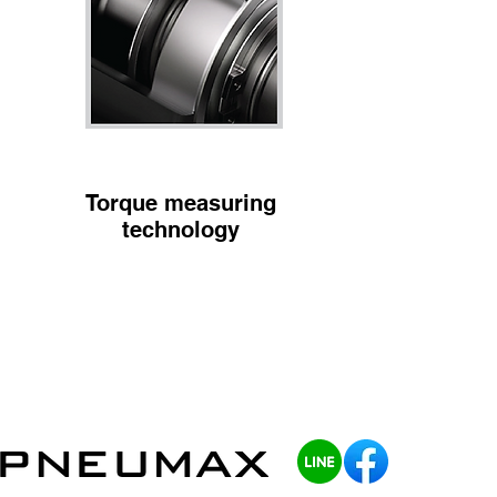
Torque measuring
technology