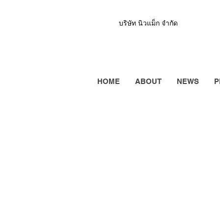
บริษัท นิวแม็ก จำกัด
HOME
ABOUT
NEWS
P
rLok