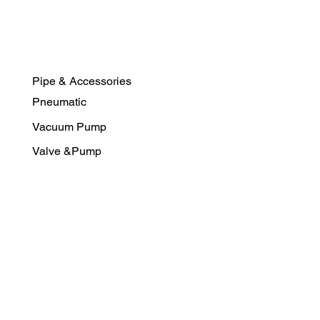
Pipe & Accessories
Pneumatic
Vacuum Pump
Valve &Pump