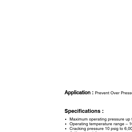
Application :
Prevent Over Press
Specifications :
Maximum operating pressure up t
Operating temperature range – 1
Cracking pressure 10 psig to 6,0