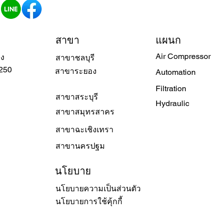
สาขา
แผนก
Air Compressor
วง
สาขาชลบุรี
250
สาขาระยอง
Automation
Filtration
สาขาสระบุรี
Hydraulic
สาขาสมุทรสาคร
สาขาฉะเชิงเทรา
สาขานครปฐม
นโยบาย
นโยบายความเป็นส่วนตัว
นโยบายการใช้คุ้กกี้