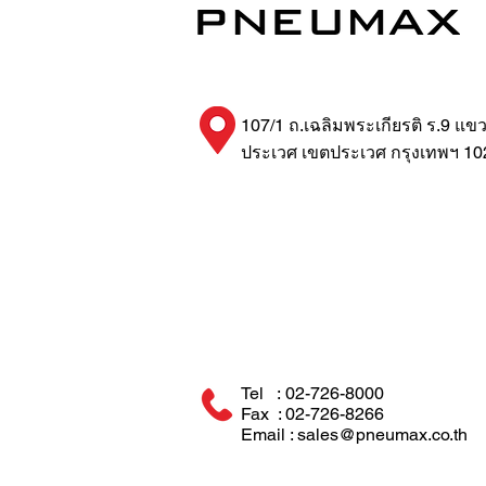
107/1 ถ.เฉลิมพระเกียรติ ร.9 แข
ประเวศ เขตประเวศ กรุงเทพฯ 10
Tel : 02-726-8000
Fax : 02-726-8266
Email : sales@pneumax.co.th