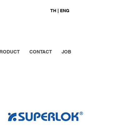
TH |
ENG
RODUCT
CONTACT
JOB