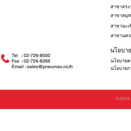
สาขาสระบ
สาขาสมุ
สาขาฉะเช
สาขานคร
นโยบา
Tel : 02-726-8000
นโยบายคว
Fax : 02-726-8266
Email : sales@pneumax.co.th
นโยบายการ
© 2018 