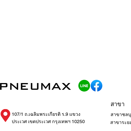
สาขา
107/1 ถ.เฉลิมพระเกียรติ ร.9 แขวง
สาขาชลบุ
ประเวศ เขตประเวศ กรุงเทพฯ 10250
สาขาระย