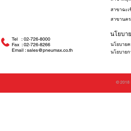
สาขาฉะเช
สาขานคร
นโยบา
Tel : 02-726-8000
นโยบายคว
Fax : 02-726-8266
Email : sales@pneumax.co.th
นโยบายการ
© 2018 