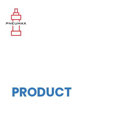
PRODUCT
PM MOTOR