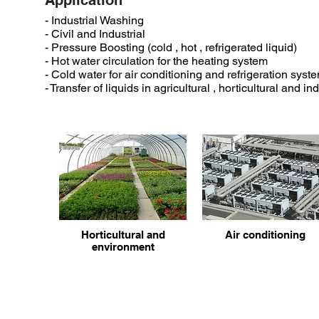
Application
- Industrial Washing
- Civil and Industrial
- Pressure Boosting (cold , hot , refrigerated liquid)
- Hot water circulation for the heating system
- Cold water for air conditioning and refrigeration syst
- Transfer of liquids in agricultural , horticultural and i
Horticultural and
Air conditioning
environment