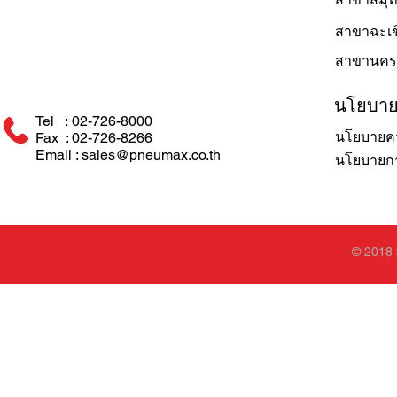
สาขาฉะเช
สาขานคร
นโยบา
Tel : 02-726-8000
นโยบายคว
Fax : 02-726-8266
Email : sales@pneumax.co.th
นโยบายการ
© 2018 