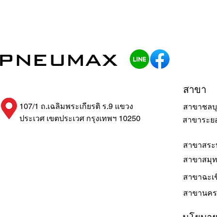
สาขา
107/1 ถ.เฉลิมพระเกียรติ ร.9 แขวง
สาขาชลบุ
ประเวศ เขตประเวศ กรุงเทพฯ 10250
สาขาระย
สาขาสระบ
สาขาสมุ
สาขาฉะเช
สาขานคร