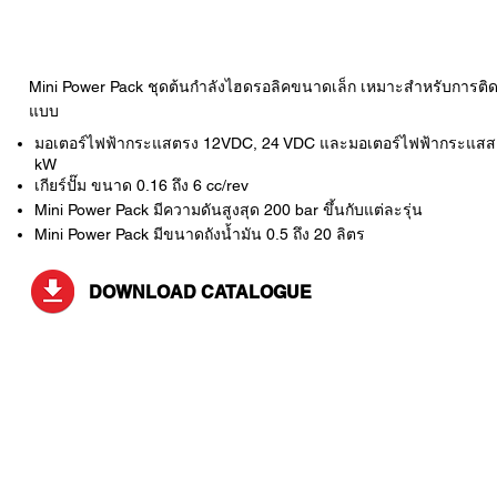
Mini Power Pack ชุดต้นกำลังไฮดรอลิคขนาดเล็ก เหมาะสำหรับการติดตั
แบบ
มอเตอร์ไฟฟ้ากระแสตรง 12VDC, 24 VDC และมอเตอร์ไฟฟ้ากระแสสลับ 2
kW
เกียร์ปั๊ม ขนาด 0.16 ถึง 6 cc/rev
Mini Power Pack มีความดันสูงสุด 200 bar ขึ้นกับแต่ละรุ่น
Mini Power Pack มีขนาดถังน้ำมัน 0.5 ถึง 20 ลิตร
DOWNLOAD CATALOGUE