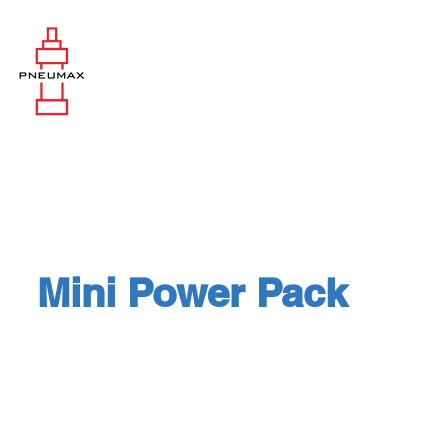
Mini Power Pack
Mini Power Pack : Deli