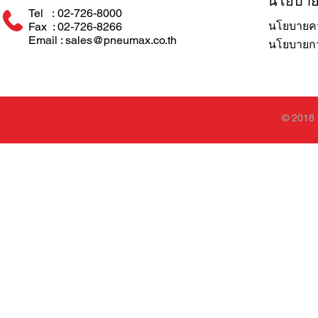
นโยบา
Tel : 02-726-8000
นโยบายคว
Fax : 02-726-8266
Email : sales@pneumax.co.th
นโยบายการ
© 2018 