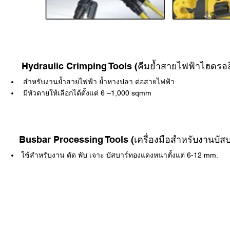
Hydraulic Crimping Tools (คีมย้ำสายไฟฟ้าไฮดรอล
สำหรับงานย้ำสายไฟฟ้า ย้ำหางปลา ต่อสายไฟฟ้า
มีหัวดายให้เลือกได้ตั้งแต่ 6 –1,000 sqmm
Busbar Processing Tools (เครื่องมือสำหรับงานบัสบ
ใช้สำหรับงาน ตัด พับ เจาะ บัสบาร์ทองแดงหนาตั้งแต่ 6-12 mm.