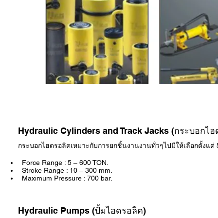
Hydraulic Cylinders and Track Jacks (กระบอกไฮ
กระบอกไฮดรอลิคเหมาะกับการยกชิ้นงานงานทั่วๆไปมีให้เลือกตั้งแต่ 
Force Range : 5 – 600 TON.
Stroke Range : 10 – 300 mm.
Maximum Pressure : 700 bar.
Hydraulic Pumps (ปั้มไฮดรอลิค)