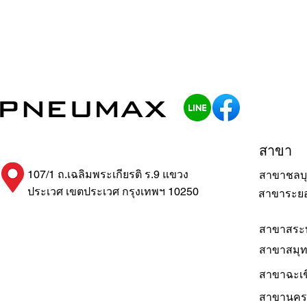
สาขา
107/1 ถ.เฉลิมพระเกียรติ ร.9 แขวง
สาขาชลบุ
ประเวศ เขตประเวศ กรุงเทพฯ 10250
สาขาระย
สาขาสระบ
สาขาสมุ
สาขาฉะเช
สาขานคร