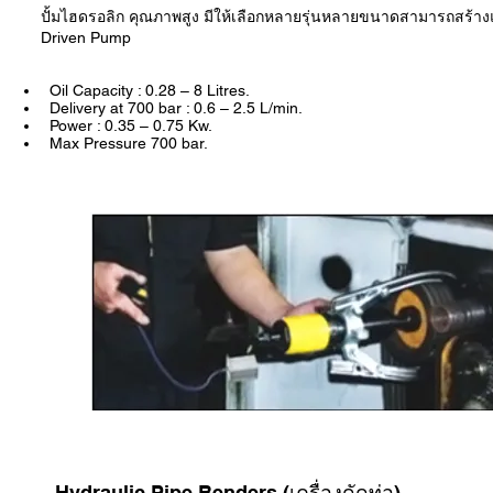
ปั้มไฮดรอลิก คุณภาพสูง มีให้เลือกหลายรุ่นหลายขนาดสามารถสร้างแรงด
Driven Pump
Oil Capacity : 0.28 – 8 Litres.
Delivery at 700 bar : 0.6 – 2.5 L/min.
Power : 0.35 – 0.75 Kw.
Max Pressure 700 bar.
Hydraulic Pipe Benders (เครื่องดัดท่อ)