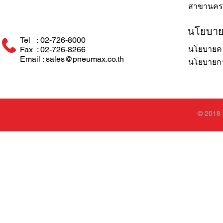
สาขานคร
นโยบา
Tel : 02-726-8000
นโยบายคว
Fax : 02-726-8266
Email : sales@pneumax.co.th
นโยบายการ
© 2018 