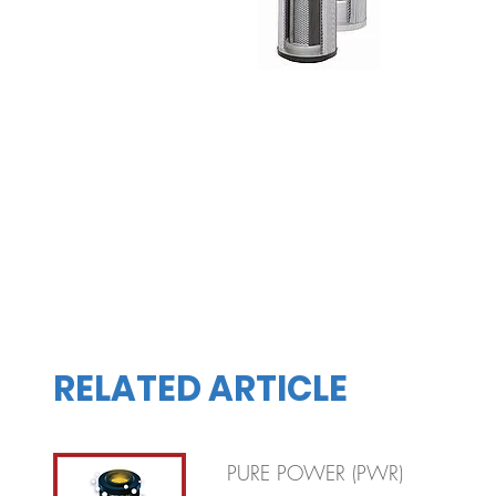
RELATED ARTICLE
PURE POWER (PWR)