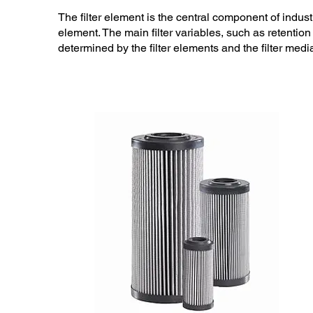
The filter element is the central component of industria
element. The main filter variables, such as retention
determined by the filter elements and the filter med