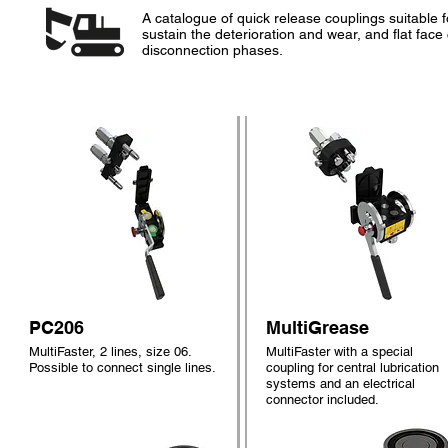
A catalogue of quick release couplings suitable f
sustain the deterioration and wear, and flat fac
disconnection phases.
PC206
MultiGrease
MultiFaster, 2 lines, size 06.
MultiFaster with a special
Possible to connect single lines.
coupling for central lubrication
systems and an electrical
connector included.