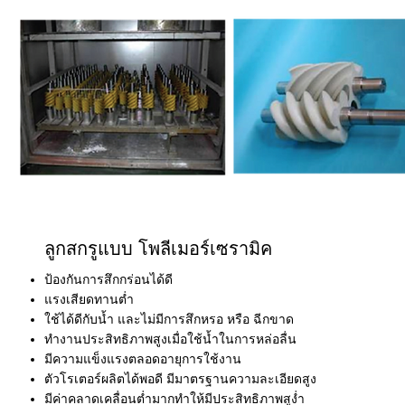
ลูกสกรูแบบ โพลีเมอร์เซรามิค
ป้องกันการสึกกร่อนได้ดี
แรงเสียดทานต่ำ
ใช้ได้ดีกับน้ำ และไม่มีการสึกหรอ หรือ ฉีกขาด
ทำงานประสิทธิภาพสูงเมื่อใช้น้ำในการหล่อลื่น
มีความแข็งแรงตลอดอายุการใช้งาน
ตัวโรเตอร์ผลิตได้พอดี มีมาตรฐานความละเอียดสูง
มีค่าคลาดเคลื่อนต่ำมากทำให้มีประสิทธิภาพสูง่ำ