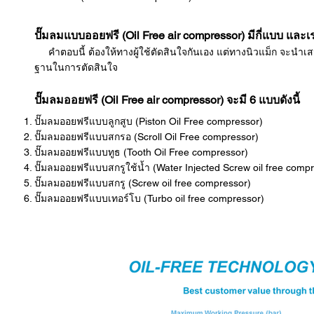
ปั๊มลมแบบออยฟรี (Oil Free air compressor) มีกี่แบบ แล
คำตอบนี้ ต้องให้ทางผู้ใช้ตัดสินใจกันเอง แต่ทางนิวแม็ก จะนำเสน
ฐานในการตัดสินใจ
ปั๊มลมออยฟรี (Oil Free air compressor) จะมี 6 แบบดังนี้
ปั๊มลมออยฟรีแบบลูกสูบ (Piston Oil Free compressor)
ปั๊มลมออยฟรีแบบสกรอ (Scroll Oil Free compressor)
ปั๊มลมออยฟรีแบบทูธ (Tooth Oil Free compressor)
ปั๊มลมออยฟรีแบบสกรูใช้น้ำ (Water Injected Screw oil free comp
ปั๊มลมออยฟรีแบบสกรู (Screw oil free compressor)
ปั๊มลมออยฟรีแบบเทอร์โบ (Turbo oil free compressor)