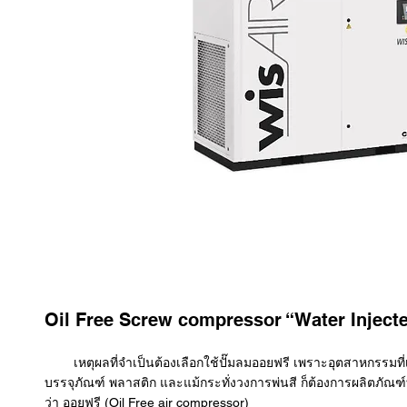
Oil Free Screw compressor “Water Injec
เหตุผลที่จำเป็นต้องเลือกใช้ปั๊มลมออยฟรี เพราะอุตสาหกรรมที่เกี่ย
บรรจุภัณฑ์ พลาสติก และแม้กระทั่งวงการพ่นสี ก็ต้องการผลิตภัณฑ์ที
ว่า ออยฟรี (Oil Free air compressor)