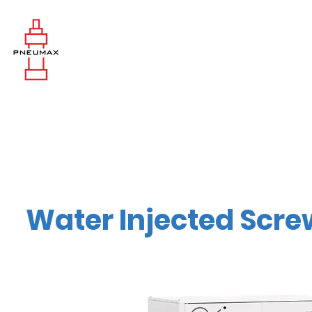
Water Injected Scre