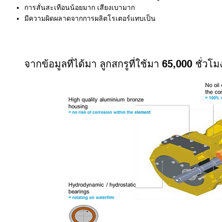
การสั่นสะเทือนน้อยมาก เสียงเบามาก
มีความผิดผลาดจากการผลิตโรเตอร์แทบเป็น
จากข้อมูลที่ได้มา ลูกสกรูที่ใช้มา 65,000 ชั่วโมง