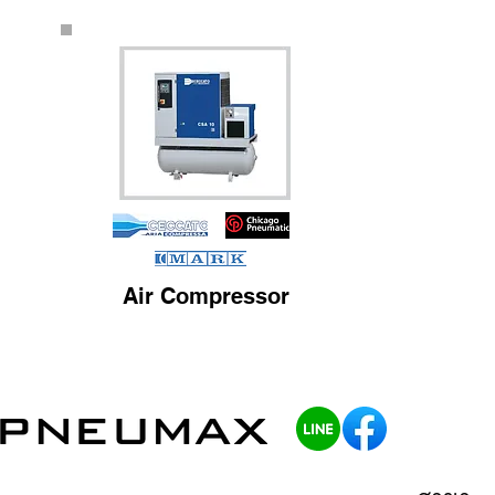
Air Compressor