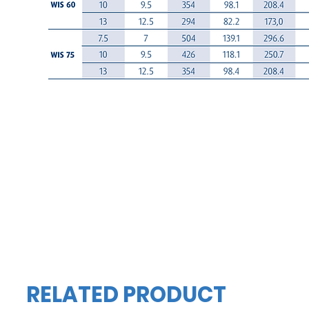
RELATED PRODUCT