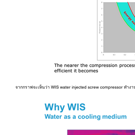
จากกราฟจะเห็นว่า WIS water injected screw compressor ทำงาน