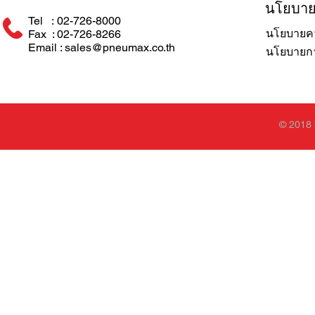
นโยบา
Tel : 02-726-8000
นโยบายคว
Fax : 02-726-8266
Email : sales@pneumax.co.th
นโยบายการ
© 2018 