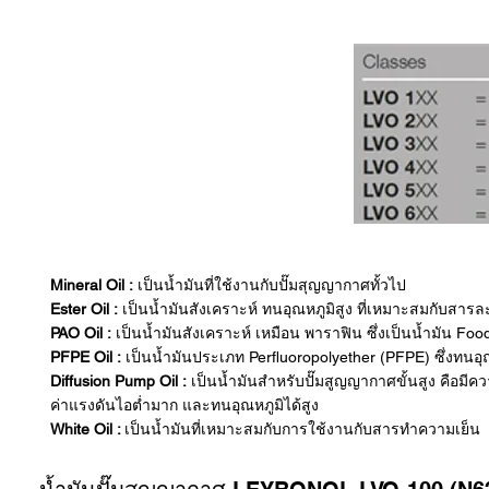
Mineral Oil :
เป็นน้ำมันที่ใช้งานกับปั๊มสุญญากาศทั้วไป
Ester Oil :
เป็นน้ำมันสังเคราะห์ ทนอุณหภูมิสูง ที่เหมาะสมกับสา
PAO Oil :
เป็นน้ำมันสังเคราะห์ เหมือน พาราฟิน ซึ่งเป็นน้ำมัน Fo
PFPE Oil :
เป็นน้ำมันประเภท Perfluoropolyether (PFPE) ซึ่งทนอุณ
Diffusion Pump Oil :
เป็นน้ำมันสำหรับปั๊มสูญญากาศขั้นสูง คือม
ค่าแรงดันไอต่ำมาก และทนอุณหภูมิได้สูง
White Oil :
เป็นน้ำมันที่เหมาะสมกับการใช้งานกับสารทำความเย็น