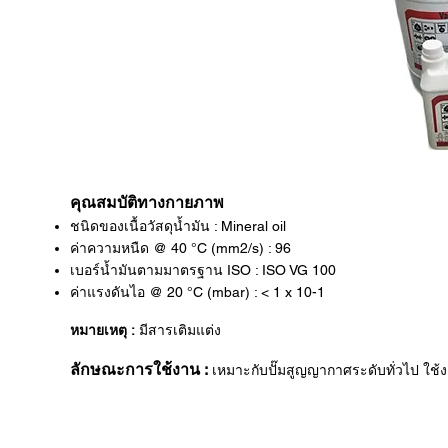
คุณสมบัติทางกายภาพ
ชนิดของเนื้อวัสดุน้ำมัน : Mineral oil
ค่าความหนืด @ 40 °C (mm2/s) : 96
เบอร์น้ำมันตามมาตรฐาน ISO : ISO VG 100
ค่าแรงดันไอ @ 20 °C (mbar) : < 1 x 10-1
หมายเหตุ :
มีสารเติมแต่ง
ลักษณะการใช้งาน :
เหมาะกับปั๊มสูญญากาศระดับทั่วไป ใช้