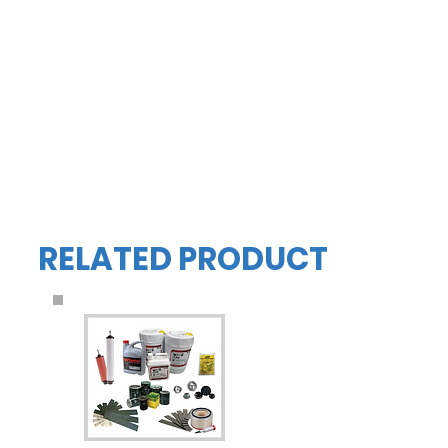
RELATED PRODUCT