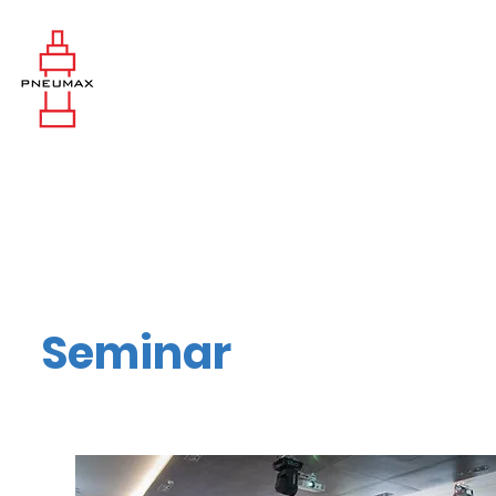
Seminar