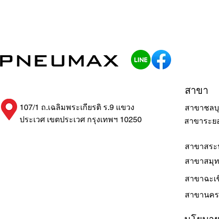
สาขา
107/1 ถ.เฉลิมพระเกียรติ ร.9 แขวง
สาขาชลบุ
ประเวศ เขตประเวศ กรุงเทพฯ 10250
สาขาระย
สาขาสระบ
สาขาสมุ
สาขาฉะเช
สาขานคร