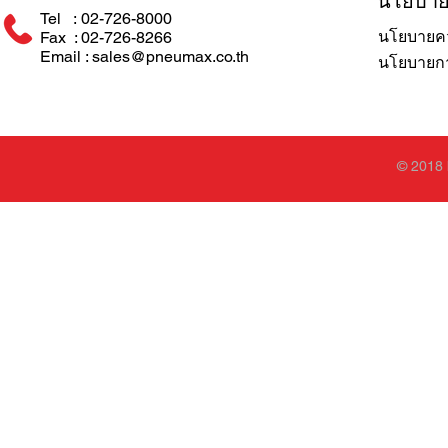
นโยบา
Tel : 02-726-8000
นโยบายคว
Fax : 02-726-8266
Email : sales@pneumax.co.th
นโยบายการ
© 2018 