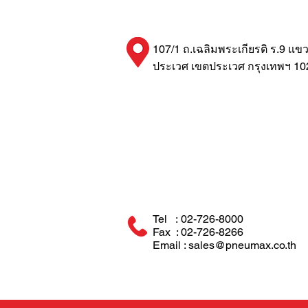
107/1 ถ.เฉลิมพระเกียรติ ร.9 แข
ประเวศ เขตประเวศ กรุงเทพฯ 10
Tel : 02-726-8000
Fax : 02-726-8266
Email : sales@pneumax.co.th