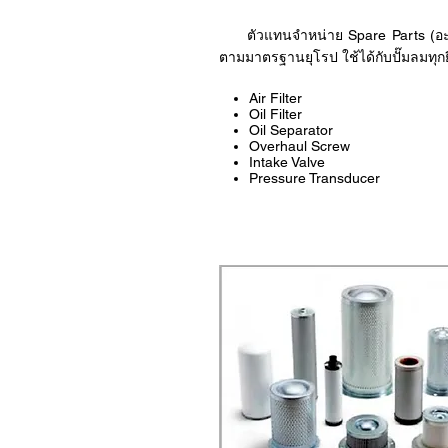
ตัวแทนจำหน่าย Spare Parts (อะไหล่ปั
ตามมาตรฐานยุโรป ใช้ได้กับปั๊มลมทุกยี
Air Filter
Oil Filter
Oil Separator
Overhaul Screw
Intake Valve
Pressure Transducer