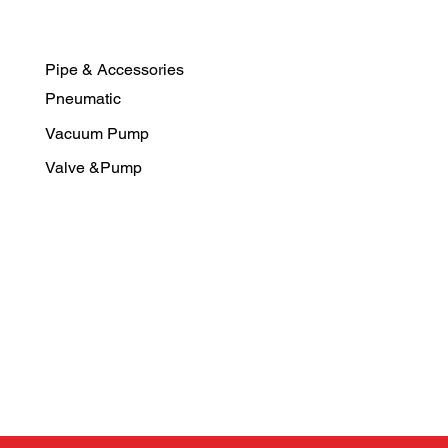
Pipe & Accessories
Pneumatic
Vacuum Pump
Valve &Pump