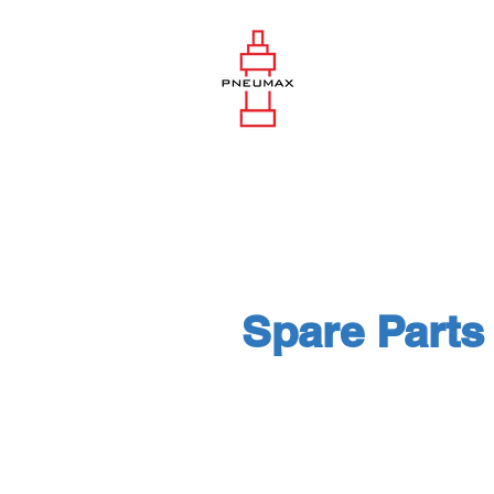
Spare Parts 
Spare Parts - อะไหล่