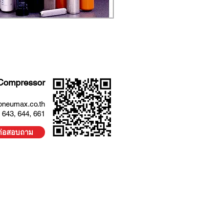
Compressor
pneumax.co.th
 643, 644, 661
ต่อสอบถาม