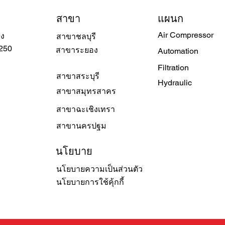
สาขา
แผนก
Air Compressor
วง
สาขาชลบุรี
250
สาขาระยอง
Automation
Filtration
สาขาสระบุรี
Hydraulic
สาขาสมุทรสาคร
สาขาฉะเชิงเทรา
สาขานครปฐม
นโยบาย
นโยบายความเป็นส่วนตัว
นโยบายการใช้คุ้กกี้