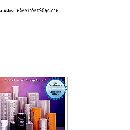
onaldson ผลิตจากวัสดุที่มีคุณภาพ