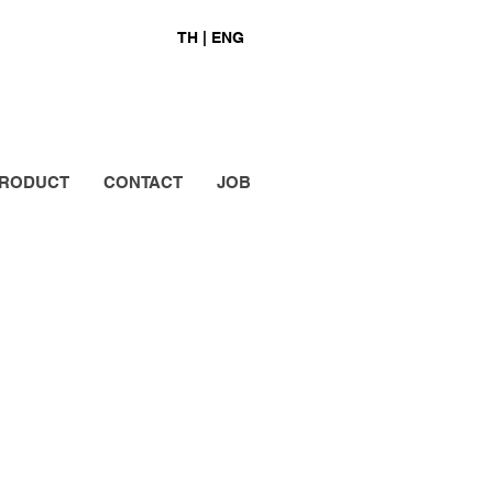
TH |
ENG
RODUCT
CONTACT
JOB