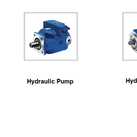
Hyd
Hydraulic Pump