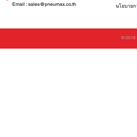
Email : sales@pneumax.co.th
นโยบายการ
© 2018 