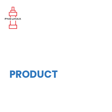
PRODUCT
Lifting Points : ตะขอยกของ