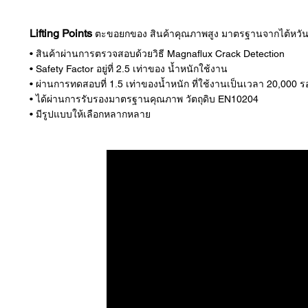
Lifting Points
ตะขอยกของ สินค้าคุณภาพสูง มาตรฐานจากไต้หวั
• สินค้าผ่านการตรวจสอบด้วยวิธี Magnaflux Crack Detection
• Safety Factor อยู่ที่ 2.5 เท่าของ น้ำหนักใช้งาน
• ผ่านการทดสอบที่ 1.5 เท่าของน้ำหนัก ที่ใช้งานเป็นเวลา 20,000 
• ได้ผ่านการรับรองมาตรฐานคุณภาพ วัตถุดิบ EN10204
• มีรูปแบบให้เลือกหลากหลาย