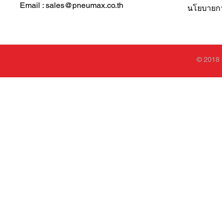
Email : sales@pneumax.co.th
นโยบายการ
© 2018 