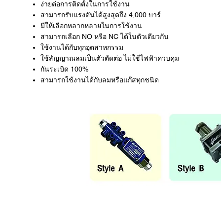
ง่ายต่อการติดตั้งในการใช้งาน
สามารถรับแรงดันได้สูงสุดถึง 4,000 บาร์
มีให้เลือกหลากหลายในการใช้งาน
สามารถเลือก NO หรือ NC ได้ในตัวเดียวกัน
ใช้งานได้กับทุกอุตสาหกรรม
ใช้สัญญาณลมเป็นตัวตัดต่อ ไม่ใช้ไฟฟ้าควบคุม
กันระเบิด 100%
สามารถใช้งานได้กับลมหรือแก๊สทุกชนิด