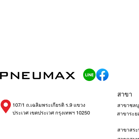
สาขา
107/1 ถ.เฉลิมพระเกียรติ ร.9 แขวง
สาขาชลบุ
ประเวศ เขตประเวศ กรุงเทพฯ 10250
สาขาระย
สาขาสระบ