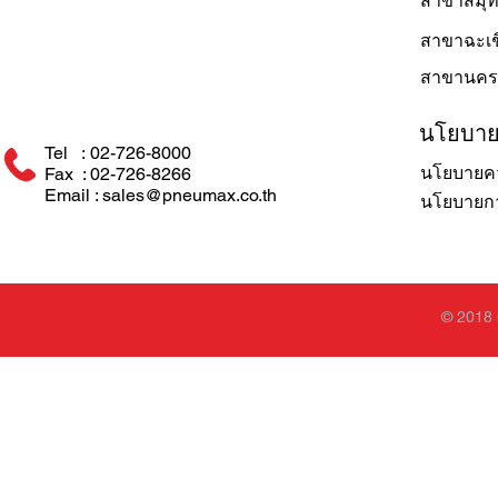
สาขาสมุ
สาขาฉะเช
สาขานคร
นโยบา
Tel : 02-726-8000
นโยบายคว
Fax : 02-726-8266
Email : sales@pneumax.co.th
นโยบายการ
© 2018 