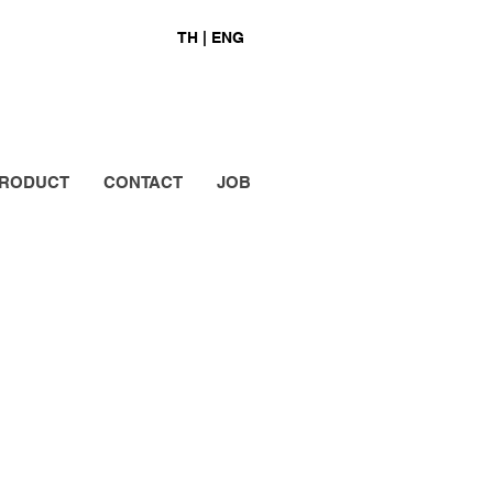
TH |
ENG
RODUCT
CONTACT
JOB