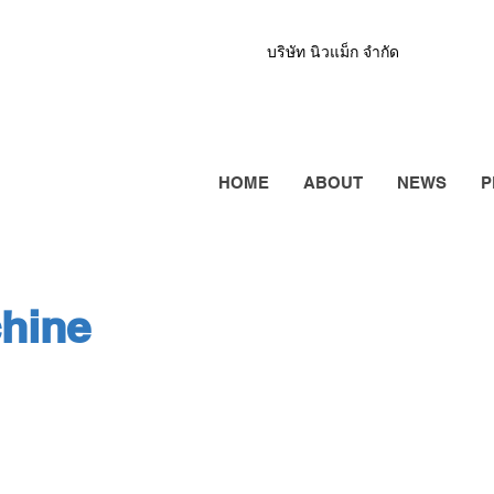
บริษัท นิวแม็ก จำกัด
HOME
ABOUT
NEWS
P
hine
Machine