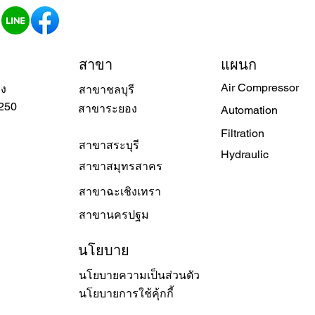
สาขา
แผนก
Air Compressor
วง
สาขาชลบุรี
250
สาขาระยอง
Automation
Filtration
สาขาสระบุรี
Hydraulic
สาขาสมุทรสาคร
สาขาฉะเชิงเทรา
สาขานครปฐม
นโยบาย
นโยบายความเป็นส่วนตัว
นโยบายการใช้คุ้กกี้