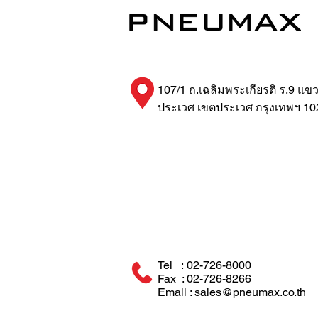
107/1 ถ.เฉลิมพระเกียรติ ร.9 แข
ประเวศ เขตประเวศ กรุงเทพฯ 10
Tel : 02-726-8000
Fax : 02-726-8266
Email : sales@pneumax.co.th