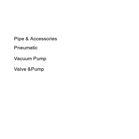
Pipe & Accessories
Pneumatic
Vacuum Pump
Valve &Pump