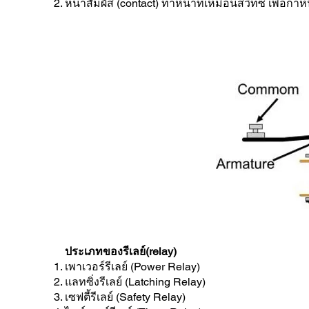
หน้าสัมผัส (contact) ทำหน้าที่เหมือนสวิทซ์ เพื่อ
ประเภทของรีเลย์(relay)
เพาเวอร์รีเลย์ (Power Relay)
แลทซิ่งรีเลย์ (Latching Relay)
เซฟตี้รีเลย์ (Safety Relay)