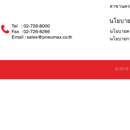
สาขานคร
นโยบา
Tel : 02-726-8000
นโยบายคว
Fax : 02-726-8266
Email : sales@pneumax.co.th
นโยบายการ
© 2018 