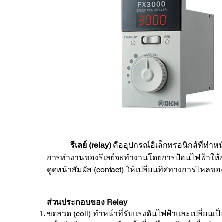
รีเลย์ (relay)
คืออุปกรณ์อิเล็กทรอนิกส์ที่ทำห
การทำงานของรีเลย์จะทำงานโดยการป้อนไฟฟ้าให้กับ
ดูดหน้าสัมผัส (contact) ให้เปลี่ยนทิศทางการไหลขอ
ส่วนประกอบของ Relay
ขดลวด (coil) ทำหน้าที่รับแรงดันไฟฟ้าและเปลี่ยนเป็