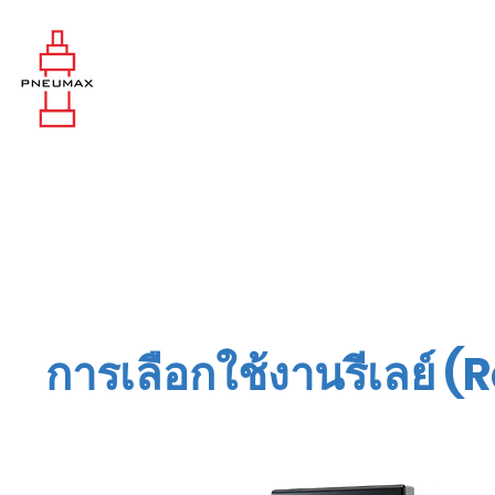
การเลือกใช้งานรีเลย์ (