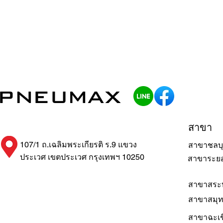
สาขา
107/1 ถ.เฉลิมพระเกียรติ ร.9 แขวง
สาขาชลบุ
ประเวศ เขตประเวศ กรุงเทพฯ 10250
สาขาระย
สาขาสระบ
สาขาสมุ
สาขาฉะเช