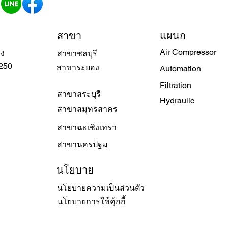
สาขา
แผนก
Air Compressor
วง
สาขาชลบุรี
250
สาขาระยอง
Automation
Filtration
สาขาสระบุรี
Hydraulic
สาขาสมุทรสาคร
สาขาฉะเชิงเทรา
สาขานครปฐม
นโยบาย
นโยบายความเป็นส่วนตัว
นโยบายการใช้คุ้กกี้