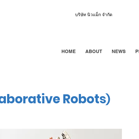
บริษัท นิวแม็ก จำกัด
HOME
ABOUT
NEWS
P
laborative Robots
)