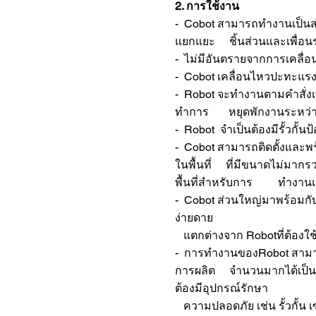
2. การใช้งาน
- Cobot สามารถทำงานเป็นส่
แยกแยะ ชิ้นส่วนและเพื่อน
- ไม่มีอันตรายจากการเคลื่อ
- Cobot เคลื่อนไหวปะทะแรง
- Robot จะทำงานตามคำสั่งเท่า
ทำการ หยุดพักงานระหว่างที
- Robot จำเป็นต้องมีรั้วกั้
- Cobot สามารถติดตั้งและพร
ในพื้นที่ ที่มีขนาดไม่มากรว
พื้นที่สำหรับการ ทำงานและ
- Cobot ส่วนใหญ่มาพร้อมกับ
ง่ายดาย
แตกต่างจาก Robotที่ต้องใ
- การทำงานของRobot สามาร
การผลิต จำนวนมากได้เป็นอย
ต้องมีอุปกรณ์รักษา
ความปลอดภัย เช่น รั้วกั้น