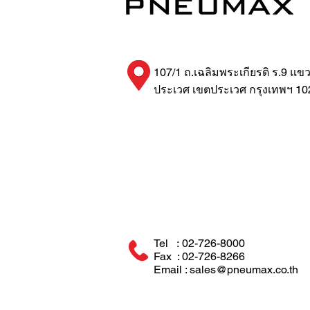
107/1 ถ.เฉลิมพระเกียรติ ร.9 แข
ประเวศ เขตประเวศ กรุงเทพฯ 10
Tel : 02-726-8000
Fax : 02-726-8266
Email : sales@pneumax.co.th