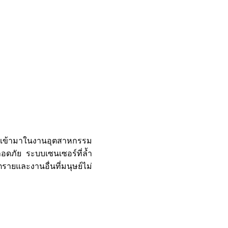
) เข้ามาในงานอุตสาหกรรม
อดภัย ระบบเซนเซอร์ที่ล้ำ
ายและงานอื่นที่มนุษย์ไม่