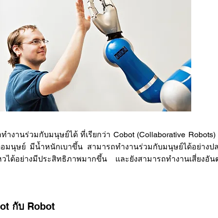
นร่วมกับมนุษย์ได้ ที่เรียกว่า Cobot (Collaborative Robots
อมนุษย์ มีน้ำหนักเบาขึ้น สามารถทำงานร่วมกับมนุษย์ได้อย่างปล
หวได้อย่างมีประสิทธิภาพมากขึ้น และยังสามารถทำงานเสี่ยงอันตร
ot
กับ
Robot