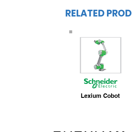
RELATED PRO
Lexium Cobot