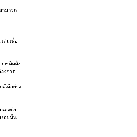
่สามารถ
เติมเพื่อ
ารติดตั้ง
ต้องการ
านได้อย่าง
สนองต่อ
รอบนั้น