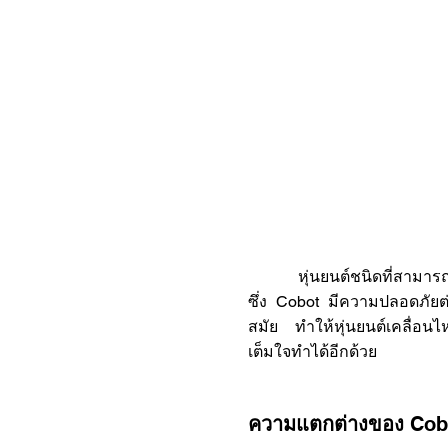
หุ่นยนต์ชนิดที่สามารถทำงา
ซึ่ง Cobot มีความปลอดภัยต่
สมัย ทำให้หุ่นยนต์เคลื่อนไ
เต็มใจทำได้อีกด้วย
ความแตกต่างของ
Cob