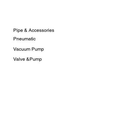
Pipe & Accessories
Pneumatic
Vacuum Pump
Valve &Pump