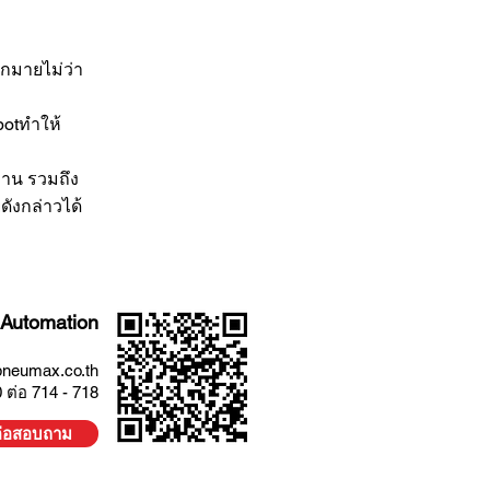
ากมายไม่ว่า
otทำให้
งาน รวมถึง
ดังกล่าวได้
Automation
neumax.co.th
 ต่อ 714 - 718
ต่อสอบถาม