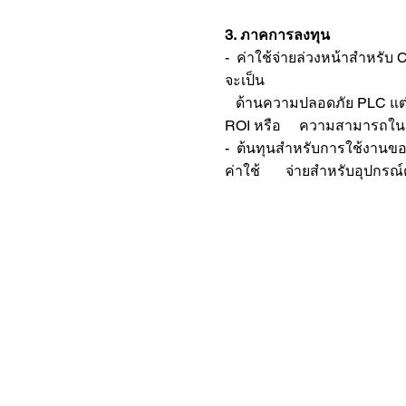
3. ภาคการลงทุน
- ค่าใช้จ่ายล่วงหน้าสำหรับ
จะเป็น
ด้านความปลอดภัย PLC แต่
ROI หรือ ความสามารถในการ
- ต้นทุนสำหรับการใช้งานขอ
ค่าใช้ จ่ายสำหรับอุปกรณ์ต่