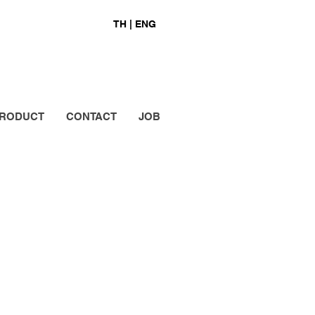
TH |
ENG
RODUCT
CONTACT
JOB