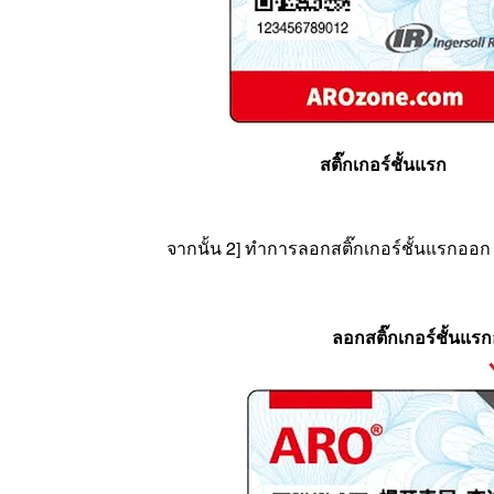
สติ๊กเกอร์ชั้นแรก
จากนั้น 2] ทำการลอกสติ๊กเกอร์ชั้นแรกออก เพื่อส
ลอกสติ๊กเกอร์ชั้นแร