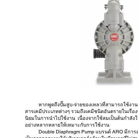
หากพูดถึงปั๊มสูบ-จ่ายของเหลวที่สามารถใช้งานกั
สารเคมีประเภทต่างๆ รวมถึงเคมีชนิดอันตรายในเรื่
นิยมในการนำไปใช้งาน เนื่องจากใช้ลมเป็นต้นกำลังใ
อย่างหลากหลายให้เหมาะกับการใช้งาน
Double Diaphragm Pump แบรนด์ ARO มีการออกแบบ