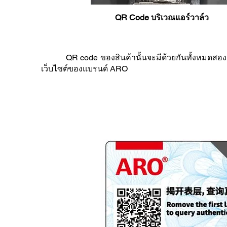
QR Code บริเวณแอร์วาล์ว
QR code ของสินค้านั้นจะมีด้วยกันทั้งหมดสองชั้น 
เว็บไซต์ของแบรนด์ ARO