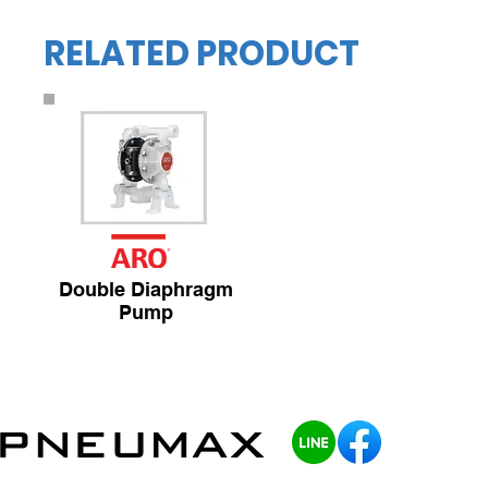
RELATED PRODUCT
Double Diaphragm
Pump