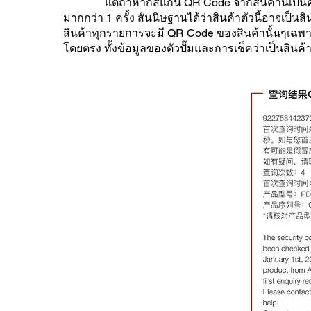
แต่ถ้าหากสแกน QR Code จากสินค้านี้เป็นครั้ง
มากกว่า 1 ครั้ง สันนิษฐานได้ว่าสินค้าตัวนี้อาจเป
สินค้าทุกรายการจะมี QR Code ของสินค้านั้นๆเฉพา
โดยตรง ทั้งข้อมูลของตัวปั๊มและการเช็คว่าเป็นสินค