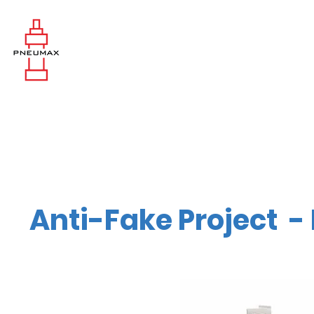
Anti-Fake Project -