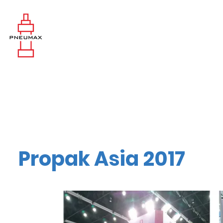
Propak Asia 2017