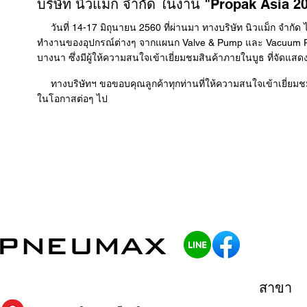
บริษัท นิวแม็ก จำกัด ในงาน "Propak Asia 2
วันที่ 14-17 มิถุนายน 2560 ที่ผ่านมา ทางบริษัท นิวแม็ก จำกั
ทำงานของอุปกรณ์ต่างๆ จากแผนก Valve & Pump และ Vacuum Pu
บางนา ซึ่งมีผู้ให้ความสนใจเข้าเยี่ยมชมสินค้าภายในบูธ ที่จัดแ
ทางบริษัทฯ ขอขอบคุณลูกค้าทุกท่านที่ให้ความสนใจเข้าเยี่ยมชม แ
ในโอกาสต่อๆ ไป
สาขา