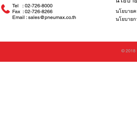
นโยบา
Tel : 02-726-8000
นโยบายคว
Fax : 02-726-8266
Email : sales@pneumax.co.th
นโยบายการ
© 2018 