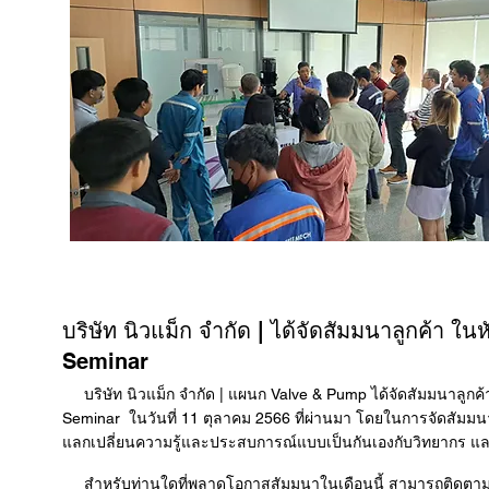
บริษัท นิวแม็ก จำกัด | ได้จัดสัมมนาลูกค้า
Seminar
บริษัท นิวแม็ก จำกัด | แผนก Valve & Pump
ได้จัดสัมมนาลูกค้
Seminar ในวันที่ 11 ตุลาคม 2566 ที่ผ่านมา โดยในการจัดสัมมน
แลกเปลี่ยนความรู้และประสบการณ์แบบเป็นกันเองกับวิทยากร แล
สำหรับท่านใดที่พลาดโอกาสสัมมนาในเดือนนี้ สามารถติดตามข่