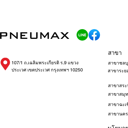
สาขา
107/1 ถ.เฉลิมพระเกียรติ ร.9 แขวง
สาขาชลบุ
ประเวศ เขตประเวศ กรุงเทพฯ 10250
สาขาระย
สาขาสระบ
สาขาสมุ
สาขาฉะเช
สาขานคร