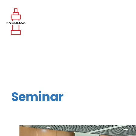
Seminar